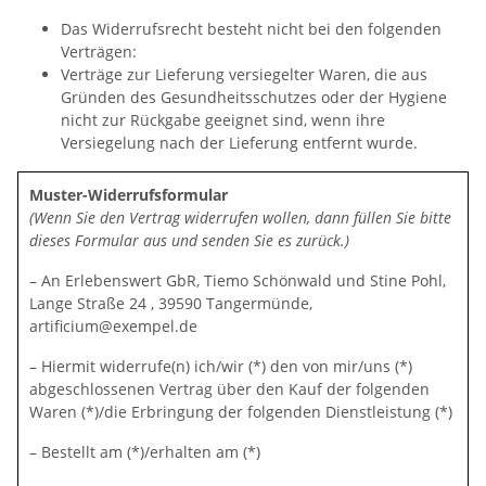
Das Widerrufsrecht besteht nicht bei den folgenden
Verträgen:
Verträge zur Lieferung versiegelter Waren, die aus
Gründen des Gesundheitsschutzes oder der Hygiene
nicht zur Rückgabe geeignet sind, wenn ihre
Versiegelung nach der Lieferung entfernt wurde.
Muster-Widerrufsformular
(Wenn Sie den Vertrag widerrufen wollen, dann füllen Sie bitte
dieses Formular aus und senden Sie es zurück.)
– An Erlebenswert GbR, Tiemo Schönwald und Stine Pohl,
Lange Straße 24 , 39590 Tangermünde,
artificium@exempel.de
– Hiermit widerrufe(n) ich/wir (*) den von mir/uns (*)
abgeschlossenen Vertrag über den Kauf der folgenden
Waren (*)/die Erbringung der folgenden Dienstleistung (*)
– Bestellt am (*)/erhalten am (*)