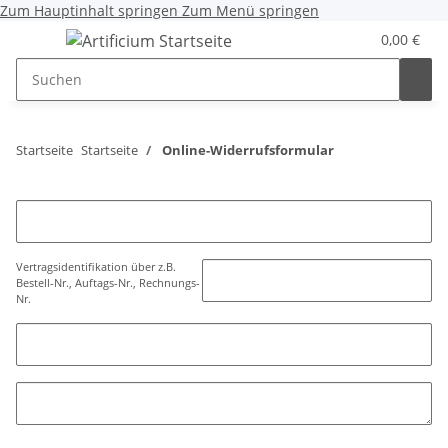
Zum Hauptinhalt springen
Zum Menü springen
0,00 €
Startseite
Startseite
Online-Widerrufsformular
Vertragsidentifikation über z.B.
Bestell-Nr., Auftags-Nr., Rechnungs-
Nr.