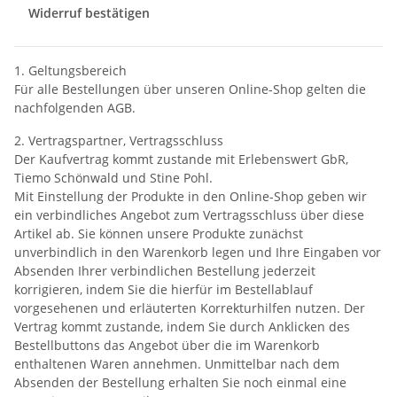
Widerruf bestätigen
1. Geltungsbereich
Für alle Bestellungen über unseren Online-Shop gelten die
nachfolgenden AGB.
2. Vertragspartner, Vertragsschluss
Der Kaufvertrag kommt zustande mit Erlebenswert GbR,
Tiemo Schönwald und Stine Pohl.
Mit Einstellung der Produkte in den Online-Shop geben wir
ein verbindliches Angebot zum Vertragsschluss über diese
Artikel ab. Sie können unsere Produkte zunächst
unverbindlich in den Warenkorb legen und Ihre Eingaben vor
Absenden Ihrer verbindlichen Bestellung jederzeit
korrigieren, indem Sie die hierfür im Bestellablauf
vorgesehenen und erläuterten Korrekturhilfen nutzen. Der
Vertrag kommt zustande, indem Sie durch Anklicken des
Bestellbuttons das Angebot über die im Warenkorb
enthaltenen Waren annehmen. Unmittelbar nach dem
Absenden der Bestellung erhalten Sie noch einmal eine