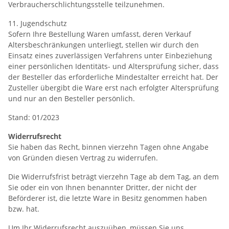
Verbraucherschlichtungsstelle teilzunehmen.
11. Jugendschutz
Sofern Ihre Bestellung Waren umfasst, deren Verkauf
Altersbeschränkungen unterliegt, stellen wir durch den
Einsatz eines zuverlässigen Verfahrens unter Einbeziehung
einer persönlichen Identitäts- und Altersprüfung sicher, dass
der Besteller das erforderliche Mindestalter erreicht hat. Der
Zusteller übergibt die Ware erst nach erfolgter Altersprüfung
und nur an den Besteller persönlich.
Stand: 01/2023
Widerrufsrecht
Sie haben das Recht, binnen vierzehn Tagen ohne Angabe
von Gründen diesen Vertrag zu widerrufen.
Die Widerrufsfrist beträgt vierzehn Tage ab dem Tag, an dem
Sie oder ein von Ihnen benannter Dritter, der nicht der
Beförderer ist, die letzte Ware in Besitz genommen haben
bzw. hat.
Um Ihr Widerrufsrecht auszuüben, müssen Sie uns