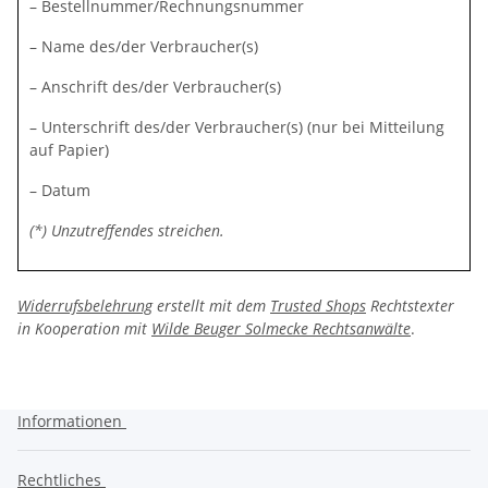
– Bestellnummer/Rechnungsnummer
– Name des/der Verbraucher(s)
– Anschrift des/der Verbraucher(s)
– Unterschrift des/der Verbraucher(s) (nur bei Mitteilung
auf Papier)
– Datum
(*) Unzutreffendes streichen.
Widerrufsbelehrung
erstellt mit dem
Trusted Shops
Rechtstexter
in Kooperation mit
Wilde Beuger Solmecke Rechtsanwälte
.
Informationen
Rechtliches