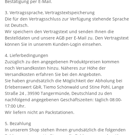
Bestätigung per E-Mail.
3. Vertragssprache, Vertragstextspeicherung
Die für den Vertragsschluss zur Verfügung stehende Sprache
ist Deutsch.
Wir speichern den Vertragstext und senden Ihnen die
Bestelldaten und unsere AGB per E-Mail zu. Den Vertragstext
können Sie in unserem Kunden-Login einsehen.
4. Lieferbedingungen
Zuzüglich zu den angegebenen Produktpreisen kommen
noch Versandkosten hinzu. Näheres zur Höhe der
Versandkosten erfahren Sie bei den Angeboten.
Sie haben grundsätzlich die Möglichkeit der Abholung bei
Erlebenswert GbR, Tiemo Schönwald und Stine Pohl, Lange
Straße 24 , 39590 Tangermünde, Deutschland zu den
nachfolgend angegebenen Geschäftszeiten: täglich 08:00-
17:00 Uhr.
Wir liefern nicht an Packstationen.
5. Bezahlung
In unserem Shop stehen Ihnen grundsätzlich die folgenden