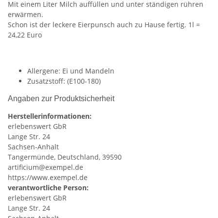
Mit einem Liter Milch auffüllen und unter ständigen rühren
erwärmen.
Schon ist der leckere Eierpunsch auch zu Hause fertig. 1l =
24,22 Euro
Allergene: Ei und Mandeln
Zusatzstoff: (E100-180)
Angaben zur Produktsicherheit
Herstellerinformationen:
erlebenswert GbR
Lange Str. 24
Sachsen-Anhalt
Tangermünde, Deutschland, 39590
artificium@exempel.de
https://www.exempel.de
verantwortliche Person:
erlebenswert GbR
Lange Str. 24