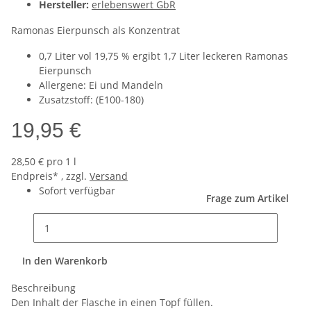
Hersteller:
erlebenswert GbR
Ramonas Eierpunsch als Konzentrat
0,7 Liter vol 19,75 % ergibt 1,7 Liter leckeren Ramonas
Eierpunsch
Allergene: Ei und Mandeln
Zusatzstoff: (E100-180)
19,95 €
28,50 € pro 1 l
Endpreis* , zzgl.
Versand
Sofort verfügbar
Frage zum Artikel
In den Warenkorb
Beschreibung
Den Inhalt der Flasche in einen Topf füllen.