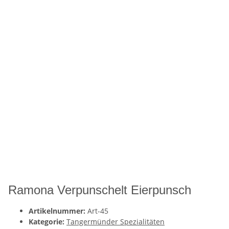
Ramona Verpunschelt Eierpunsch
Artikelnummer:
Art-45
Kategorie:
Tangermünder Spezialitäten