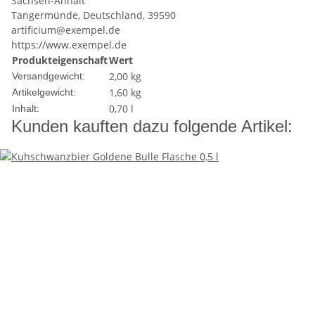
Sachsen-Anhalt
Tangermünde, Deutschland, 39590
artificium@exempel.de
https://www.exempel.de
Produkteigenschaft
Wert
2,00 kg
Versandgewicht:
1,60
kg
Artikelgewicht:
0,70 l
Inhalt:
Kunden kauften dazu folgende Artikel: