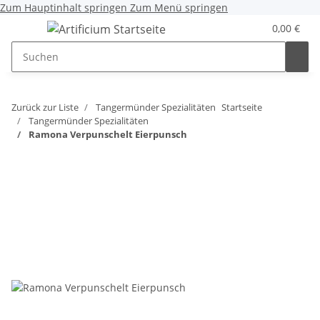
Zum Hauptinhalt springen
Zum Menü springen
0,00 €
Zurück zur Liste
Tangermünder Spezialitäten
Startseite
Tangermünder Spezialitäten
Ramona Verpunschelt Eierpunsch