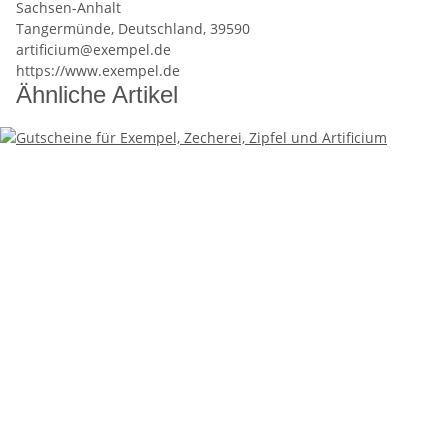
Sachsen-Anhalt
Tangermünde, Deutschland, 39590
artificium@exempel.de
https://www.exempel.de
Ähnliche Artikel