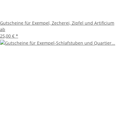
Gutscheine für Exempel, Zecherei, Zipfel und Artificium
ab
25,00 €
*