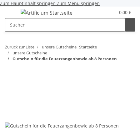
Zum Hauptinhalt springen
Zum Menü springen
0,00 €
Zurück zur Liste
unsere Gutscheine
Startseite
unsere Gutscheine
Gutschein für die Feuerzangenbowle ab 8 Personen