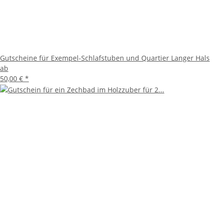
Gutscheine für Exempel-Schlafstuben und Quartier Langer Hals
ab
50,00 €
*