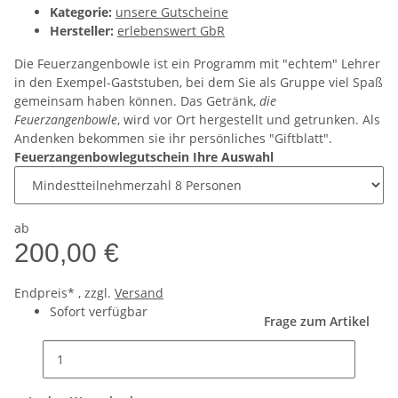
Kategorie:
unsere Gutscheine
Hersteller:
erlebenswert GbR
Die Feuerzangenbowle ist ein Programm mit "echtem" Lehrer
in den Exempel-Gaststuben, bei dem Sie als Gruppe viel Spaß
gemeinsam haben können. Das Getränk,
die
Feuerzangenbowle
, wird vor Ort hergestellt und getrunken. Als
Andenken bekommen sie ihr persönliches "Giftblatt".
Feuerzangenbowlegutschein Ihre Auswahl
ab
200,00 €
Endpreis* , zzgl.
Versand
Sofort verfügbar
Frage zum Artikel