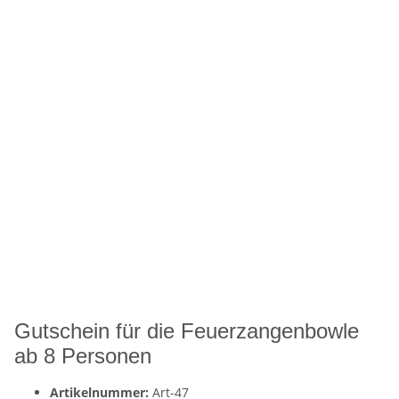
Gutschein für die Feuerzangenbowle
ab 8 Personen
Artikelnummer:
Art-47