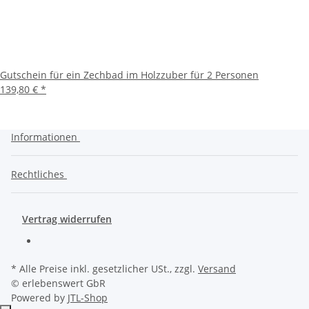
Gutschein für ein Zechbad im Holzzuber für 2 Personen
139,80 €
*
Informationen
Rechtliches
Vertrag widerrufen
* Alle Preise inkl. gesetzlicher USt., zzgl.
Versand
© erlebenswert GbR
Powered by
JTL-Shop