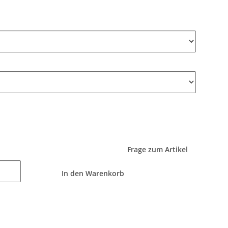
Frage zum Artikel
In den Warenkorb