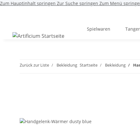
Zum Hauptinhalt springen
Zur Suche springen
Zum Menü springe
Spielwaren
Tanger
Zurück zur Liste
Bekleidung
Startseite
Bekleidung
Ha