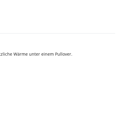
tzliche Wärme unter einem Pullover.