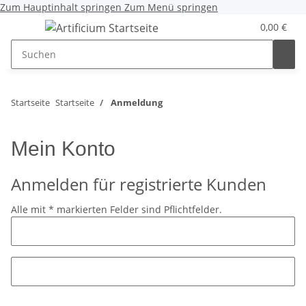
Zum Hauptinhalt springen
Zum Menü springen
0,00 €
Startseite
Startseite
Anmeldung
Mein Konto
Anmelden für registrierte Kunden
Alle mit
*
markierten Felder sind Pflichtfelder.