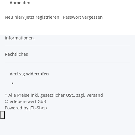
Anmelden
Neu hier?
Jetzt registrieren!
Passwort vergessen
Informationen
Rechtliches
Vertrag widerrufen
* Alle Preise inkl. gesetzlicher USt., zzgl.
Versand
© erlebenswert GbR
Powered by
JTL-Shop